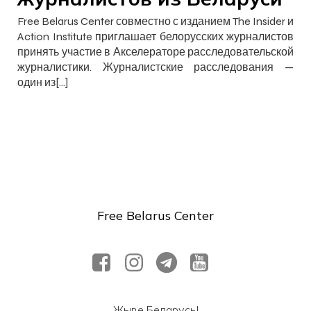
Free Belarus Center совместно с изданием The Insider и
Action Institute приглашает белорусских журналистов
принять участие в Акселераторе расследовательской
журналистики. Журналистские расследования —
один из[…]
Free Belarus Center
Жыве Беларусь!