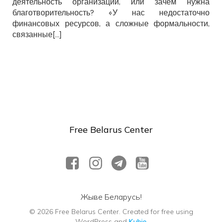
деятельность организаций, или зачем нужна
благотворительность? «У нас недостаточно
финансовых ресурсов, а сложные формальности,
связанные[…]
Free Belarus Center
Жыве Беларусь!
© 2026 Free Belarus Center. Created for free using
WordPress and
Kubio