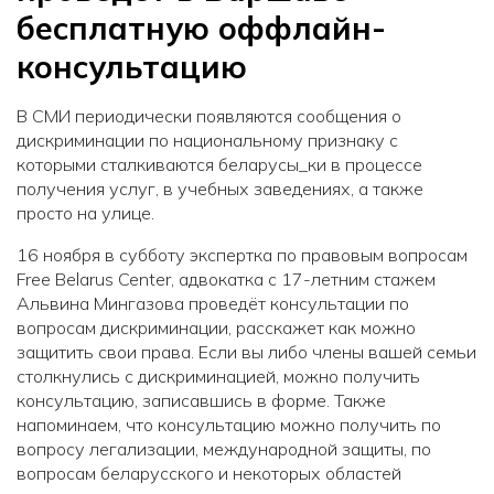
бесплатную оффлайн-
консультацию
В СМИ периодически появляются сообщения о
дискриминации по национальному признаку с
которыми сталкиваются беларусы_ки в процессе
получения услуг, в учебных заведениях, а также
просто на улице.
16 ноября в субботу экспертка по правовым вопросам
Free Belarus Center, адвокатка с 17-летним стажем
Альвина Мингазова проведёт консультации по
вопросам дискриминации, расскажет как можно
защитить свои права. Если вы либо члены вашей семьи
столкнулись с дискриминацией, можно получить
консультацию, записавшись в форме. Также
напоминаем, что консультацию можно получить по
вопросу легализации, международной защиты, по
вопросам беларусского и некоторых областей