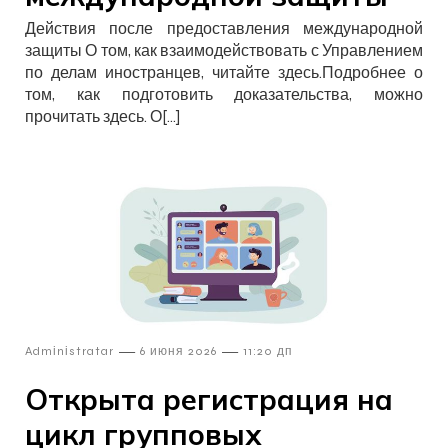
Действия после предоставления международной
защиты О том, как взаимодействовать с Управлением
по делам иностранцев, читайте здесь.Подробнее о
том, как подготовить доказательства, можно
прочитать здесь. О[…]
—
—
Admіnіstratar
6 июня 2026
11:20 дп
Открыта регистрация на
цикл групповых