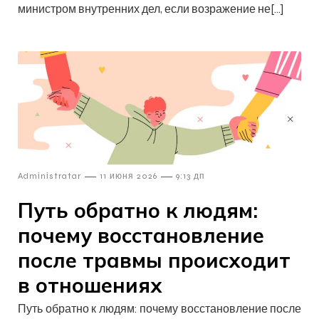
министром внутренних дел, если возражение не[…]
—
—
Admіnіstratar
11 июня 2026
9:13 дп
Путь обратно к людям:
почему восстановление
после травмы происходит
в отношениях
Путь обратно к людям: почему восстановление после