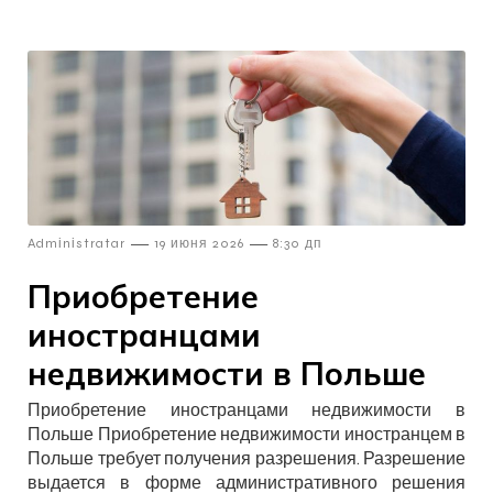
—
—
Admіnіstratar
19 июня 2026
8:30 дп
Приобретение
иностранцами
недвижимости в Польше
Приобретение иностранцами недвижимости в
Польше Приобретение недвижимости иностранцем в
Польше требует получения разрешения. Разрешение
выдается в форме административного решения