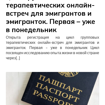
терапевтических онлайн-
встреч для эмигрантов и
эмигранток. Первая – уже
в понедельник
Открыта регистрация на цикл групповых
терапевтических онлайн-встреч для эмигрантов и
эмигранток. Первая – уже в понедельник Цикл
посвящен исследованию опыта жизни в новой стране
через[…]